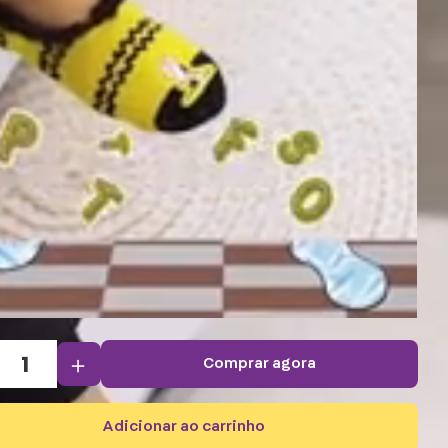
＋
comprar agora
adicionar ao carrinho