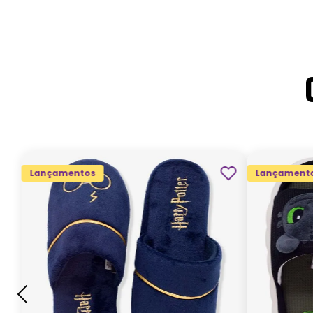
Lançamentos
Lançament