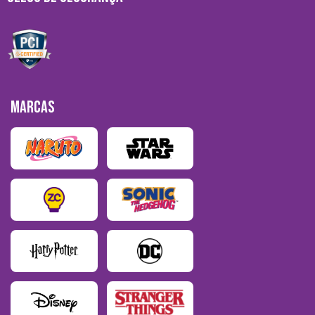
MARCAS