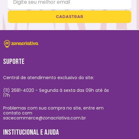
CADASTRAR
SUPORTE
Central de atendimento exclusivo do site:
(11) 2681-4020 - Segunda à sexta das 09h até às
17h
Problemas com sua compra no site, entre em
contato com
sacecommerce@zonacriativa.com.br
INSTITUCIONAL E AJUDA