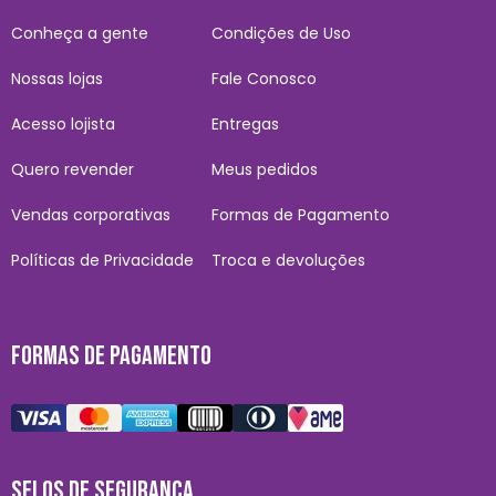
Conheça a gente
Condições de Uso
Nossas lojas
Fale Conosco
Acesso lojista
Entregas
Quero revender
Meus pedidos
Vendas corporativas
Formas de Pagamento
Políticas de Privacidade
Troca e devoluções
FORMAS DE PAGAMENTO
SELOS DE SEGURANÇA