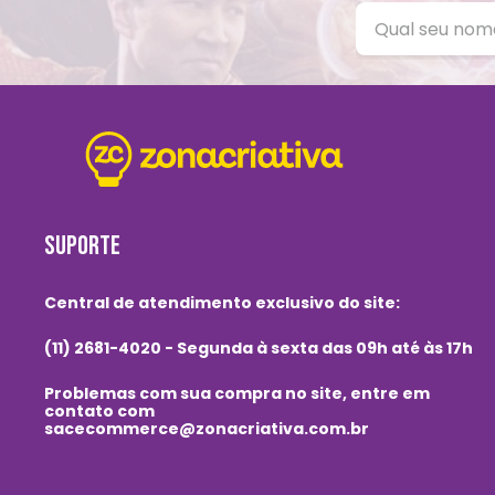
SUPORTE
Central de atendimento exclusivo do site:
(11) 2681-4020 - Segunda à sexta das 09h até às 17h
Problemas com sua compra no site, entre em
contato com
sacecommerce@zonacriativa.com.br