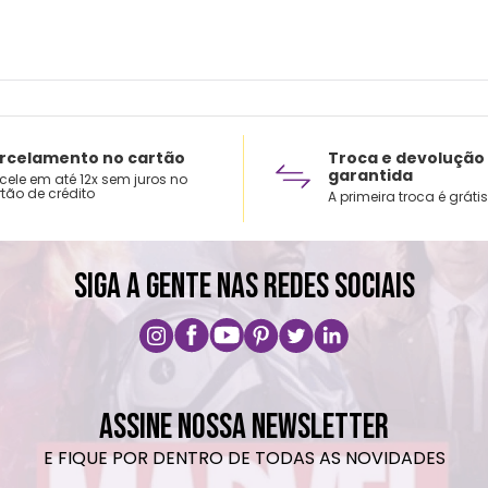
rcelamento no cartão
Troca e devolução
garantida
cele em até 12x sem juros no
tão de crédito
A primeira troca é grátis
SIGA A GENTE NAS REDES SOCIAIS
ASSINE NOSSA NEWSLETTER
E FIQUE POR DENTRO DE TODAS AS NOVIDADES