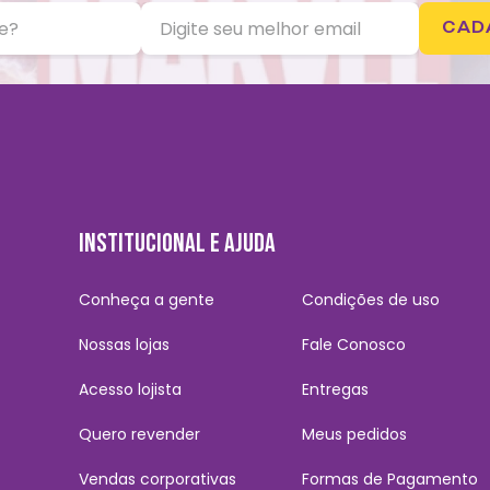
CAD
INSTITUCIONAL E AJUDA
Conheça a gente
Condições de uso
Nossas lojas
Fale Conosco
Acesso lojista
Entregas
Quero revender
Meus pedidos
Vendas corporativas
Formas de Pagamento