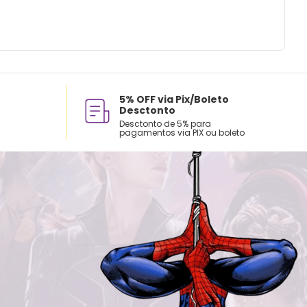
5% OFF via Pix/Boleto
Desctonto
Desctonto de 5% para
pagamentos via PIX ou boleto