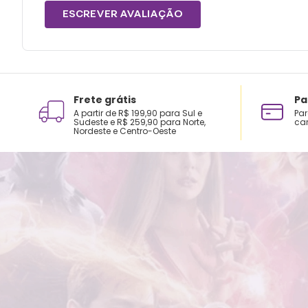
ESCREVER AVALIAÇÃO
Frete grátis
Pa
A partir de R$ 199,90 para Sul e
Par
Sudeste e R$ 259,90 para Norte,
car
Nordeste e Centro-Oeste