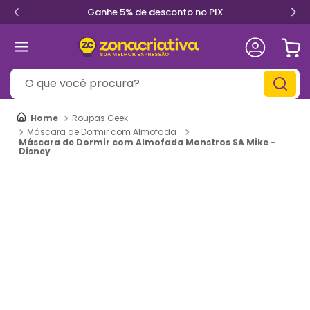
Ganhe 5% de desconto no PIX
O que você procura?
Roupas Geek
Máscara de Dormir com Almofada
Máscara de Dormir com Almofada Monstros SA Mike -
Disney