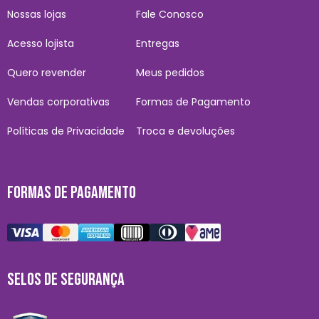
Nossas lojas
Fale Conosco
Acesso lojista
Entregas
Quero revender
Meus pedidos
Vendas corporativas
Formas de Pagamento
Políticas de Privacidade
Troca e devoluções
FORMAS DE PAGAMENTO
SELOS DE SEGURANÇA