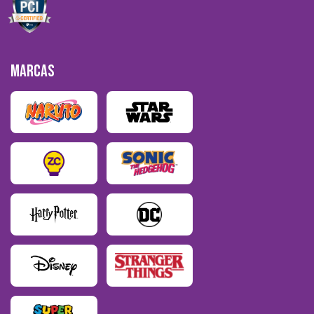
MARCAS