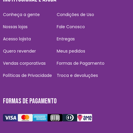
Conheça a gente
Condições de Uso
Nossas lojas
Fale Conosco
Acesso lojista
Entregas
Quero revender
Meus pedidos
Vendas corporativas
Formas de Pagamento
Políticas de Privacidade
Troca e devoluções
FORMAS DE PAGAMENTO