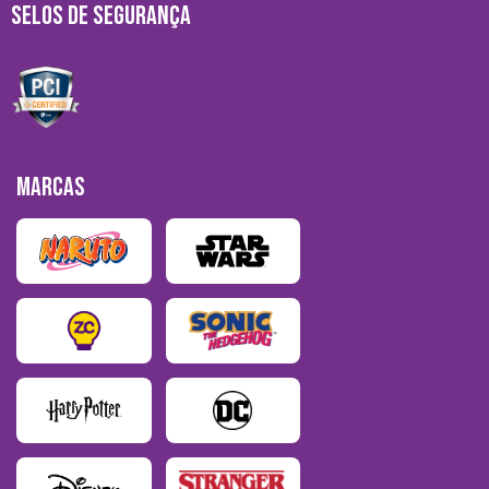
SELOS DE SEGURANÇA
MARCAS