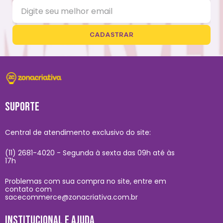
CADASTRAR
SUPORTE
Central de atendimento exclusivo do site:
(11) 2681-4020 - Segunda à sexta das 09h até às
17h
Problemas com sua compra no site, entre em
contato com
sacecommerce@zonacriativa.com.br
INSTITUCIONAL E AJUDA