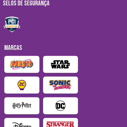
SELOS DE SEGURANÇA
MARCAS