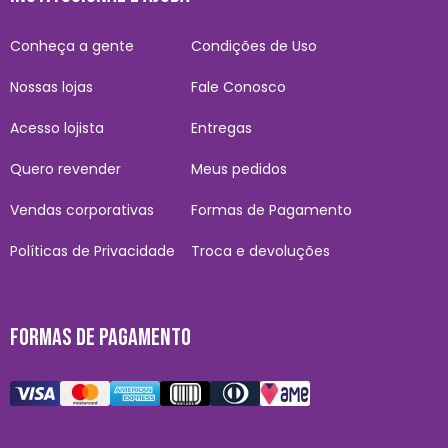
Conheça a gente
Condições de Uso
Nossas lojas
Fale Conosco
Acesso lojista
Entregas
Quero revender
Meus pedidos
Vendas corporativas
Formas de Pagamento
Políticas de Privacidade
Troca e devoluções
FORMAS DE PAGAMENTO