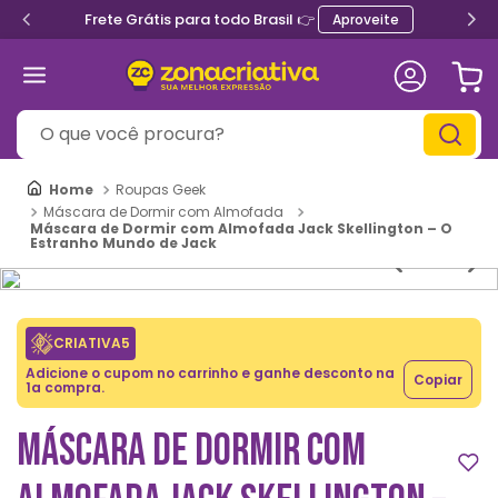
Frete Grátis para todo Brasil 👉
Aproveite
O que você procura?
Roupas Geek
Máscara de Dormir com Almofada
Máscara de Dormir com Almofada Jack Skellington – O
Estranho Mundo de Jack
CRIATIVA5
Adicione o cupom no carrinho e ganhe desconto na
Copiar
1a compra.
MÁSCARA DE DORMIR COM