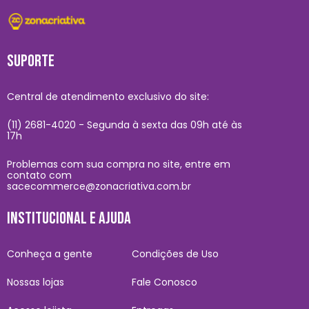
SUPORTE
Central de atendimento exclusivo do site:
(11) 2681-4020 - Segunda à sexta das 09h até às
17h
Problemas com sua compra no site, entre em
contato com
sacecommerce@zonacriativa.com.br
INSTITUCIONAL E AJUDA
Conheça a gente
Condições de Uso
Nossas lojas
Fale Conosco