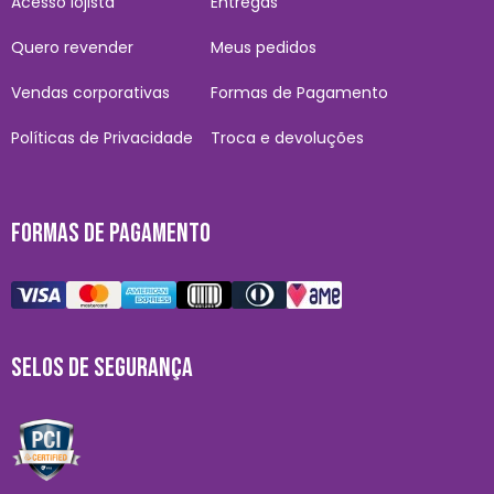
Acesso lojista
Entregas
Quero revender
Meus pedidos
Vendas corporativas
Formas de Pagamento
Políticas de Privacidade
Troca e devoluções
FORMAS DE PAGAMENTO
SELOS DE SEGURANÇA