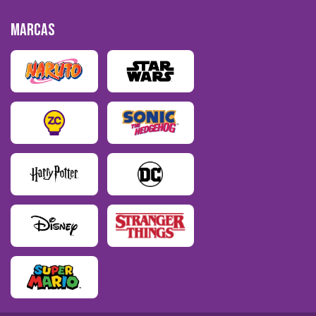
MARCAS