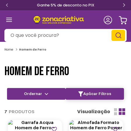
Ganhe 5% de desconto no PIX
O que você procura?
Homem de Ferro
HOMEM DE FERRO
Aplicar Filtros
Visualização
7
PRODUTOS
Outlet