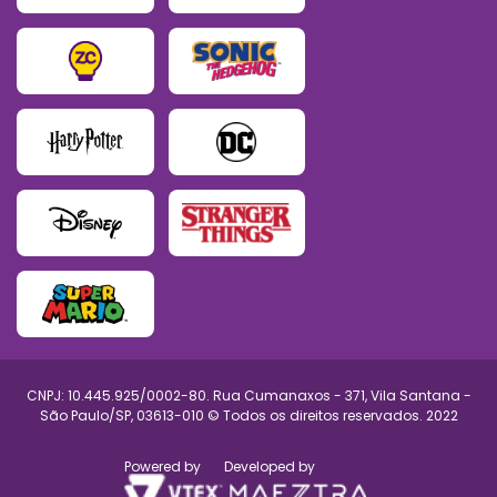
CNPJ: 10.445.925/0002-80. Rua Cumanaxos - 371, Vila Santana -
São Paulo/SP, 03613-010 © Todos os direitos reservados. 2022
Powered by
Developed by