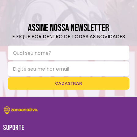
ASSINE NOSSA NEWSLETTER
E FIQUE POR DENTRO DE TODAS AS NOVIDADES
CADASTRAR
SUPORTE