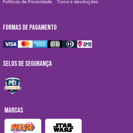
Políticas de Privacidade
Troca e devoluções
FORMAS DE PAGAMENTO
SELOS DE SEGURANÇA
MARCAS