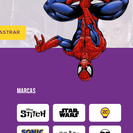
ASTRAR
MARCAS