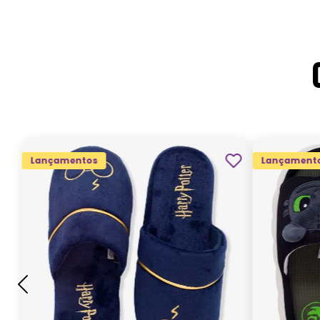
Lançamentos
Lançament