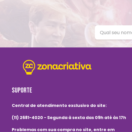
SUPORTE
Central de atendimento exclusivo do site:
(11) 2681-4020 - Segunda à sexta das 09h até às 17h
Problemas com sua compra no site, entre em