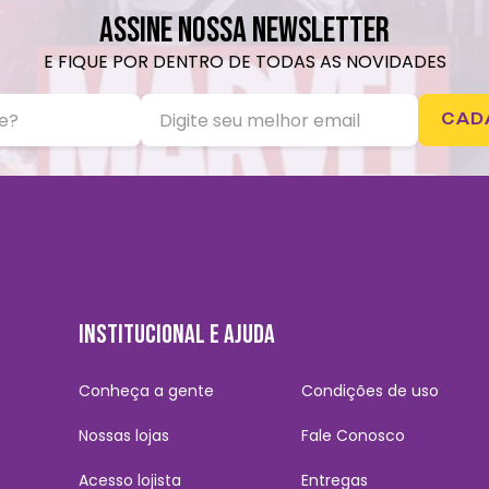
ASSINE NOSSA NEWSLETTER
E FIQUE POR DENTRO DE TODAS AS NOVIDADES
CAD
INSTITUCIONAL E AJUDA
Conheça a gente
Condições de uso
Nossas lojas
Fale Conosco
Acesso lojista
Entregas