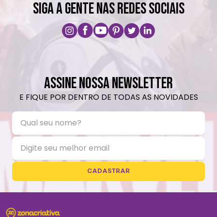
SIGA A GENTE NAS REDES SOCIAIS
ASSINE NOSSA NEWSLETTER
E FIQUE POR DENTRO DE TODAS AS NOVIDADES
CADASTRAR