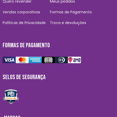
Quero revender
Meus pedidos
Vendas corporativas
Formas de Pagamento
Políticas de Privacidade
Troca e devoluções
FORMAS DE PAGAMENTO
SELOS DE SEGURANÇA