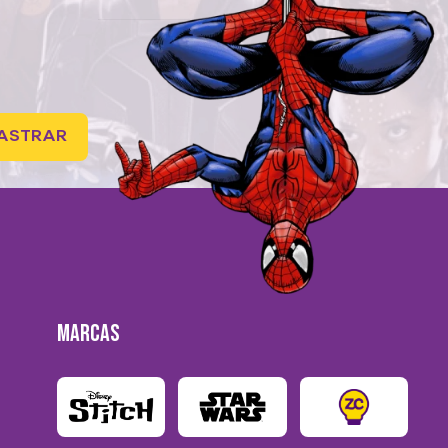
ASTRAR
MARCAS