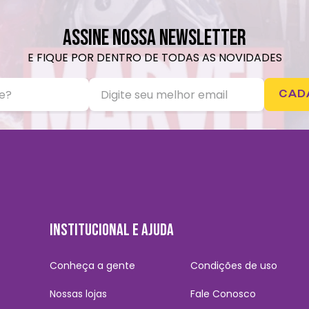
ASSINE NOSSA NEWSLETTER
E FIQUE POR DENTRO DE TODAS AS NOVIDADES
CAD
INSTITUCIONAL E AJUDA
Conheça a gente
Condições de uso
Nossas lojas
Fale Conosco