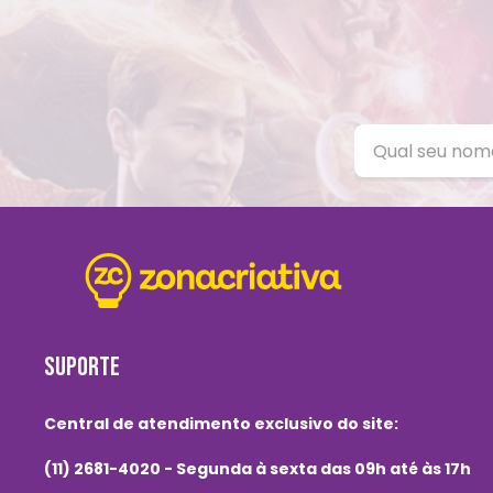
SUPORTE
Central de atendimento exclusivo do site:
(11) 2681-4020 - Segunda à sexta das 09h até às 17h