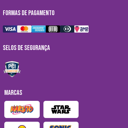
FORMAS DE PAGAMENTO
SELOS DE SEGURANÇA
MARCAS