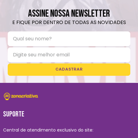
ASSINE NOSSA NEWSLETTER
E FIQUE POR DENTRO DE TODAS AS NOVIDADES
CADASTRAR
SUPORTE
Central de atendimento exclusivo do site: