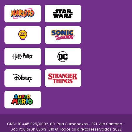
CNPJ: 10.445.925/0002-80. Rua Cumanaxos - 371, Vila Santana -
São Paulo/SP, 03613-010 © Todos os direitos reservados. 2022