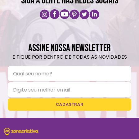
SIGA A GENTE NAS REDES SOCIAIS
ASSINE NOSSA NEWSLETTER
E FIQUE POR DENTRO DE TODAS AS NOVIDADES
CADASTRAR