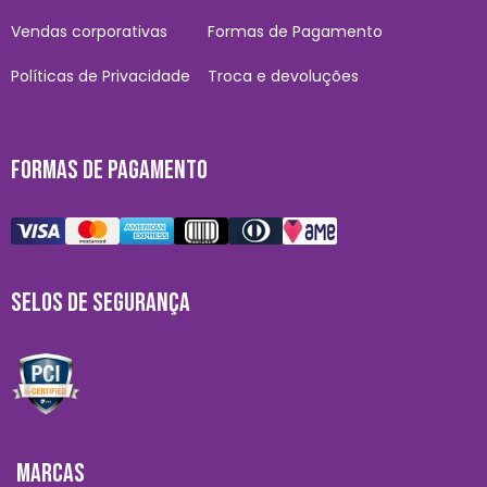
Vendas corporativas
Formas de Pagamento
Políticas de Privacidade
Troca e devoluções
FORMAS DE PAGAMENTO
SELOS DE SEGURANÇA
MARCAS