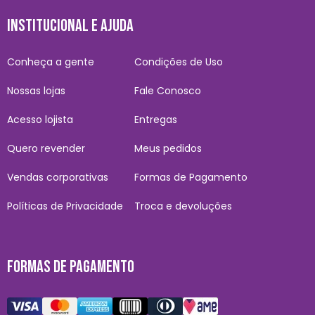
INSTITUCIONAL E AJUDA
Conheça a gente
Condições de Uso
Nossas lojas
Fale Conosco
Acesso lojista
Entregas
Quero revender
Meus pedidos
Vendas corporativas
Formas de Pagamento
Políticas de Privacidade
Troca e devoluções
FORMAS DE PAGAMENTO