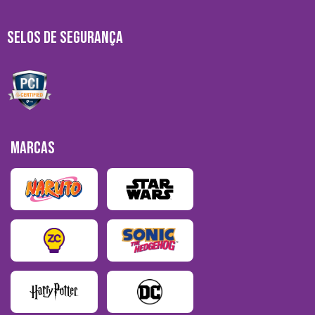
SELOS DE SEGURANÇA
MARCAS