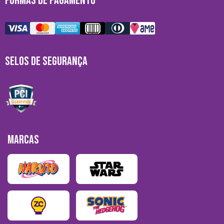
FORMAS DE PAGAMENTO
SELOS DE SEGURANÇA
MARCAS