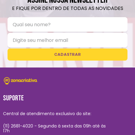
E FIQUE POR DENTRO DE TODAS AS NOVIDADES
CADASTRAR
SUPORTE
Central de atendimento exclusivo do site:
(11) 2681-4020 - Segunda à sexta das 09h até às
17h