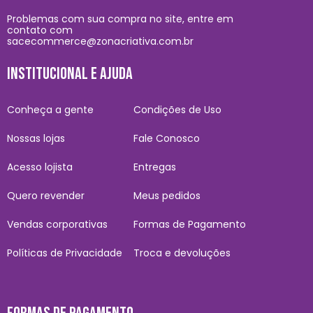
Problemas com sua compra no site, entre em
contato com
sacecommerce@zonacriativa.com.br
INSTITUCIONAL E AJUDA
Conheça a gente
Condições de Uso
Nossas lojas
Fale Conosco
Acesso lojista
Entregas
Quero revender
Meus pedidos
Vendas corporativas
Formas de Pagamento
Políticas de Privacidade
Troca e devoluções