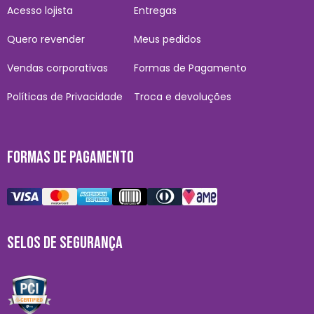
Acesso lojista
Entregas
Quero revender
Meus pedidos
Vendas corporativas
Formas de Pagamento
Políticas de Privacidade
Troca e devoluções
FORMAS DE PAGAMENTO
SELOS DE SEGURANÇA