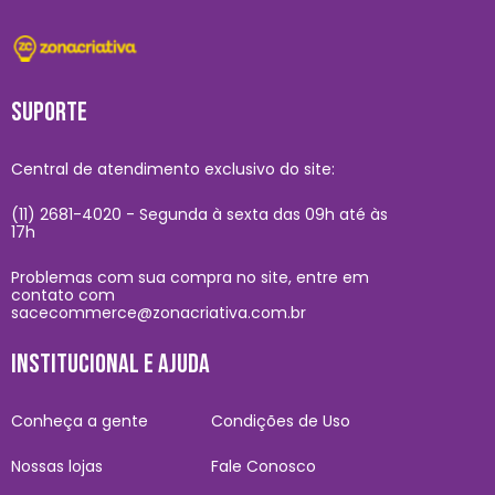
SUPORTE
Central de atendimento exclusivo do site:
(11) 2681-4020 - Segunda à sexta das 09h até às
17h
Problemas com sua compra no site, entre em
contato com
sacecommerce@zonacriativa.com.br
INSTITUCIONAL E AJUDA
Conheça a gente
Condições de Uso
Nossas lojas
Fale Conosco