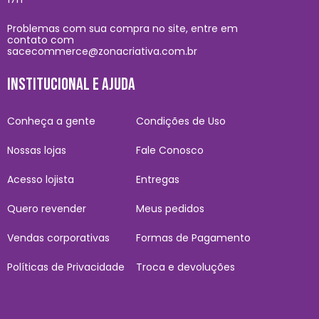
Problemas com sua compra no site, entre em
contato com
sacecommerce@zonacriativa.com.br
INSTITUCIONAL E AJUDA
Conheça a gente
Condições de Uso
Nossas lojas
Fale Conosco
Acesso lojista
Entregas
Quero revender
Meus pedidos
Vendas corporativas
Formas de Pagamento
Políticas de Privacidade
Troca e devoluções