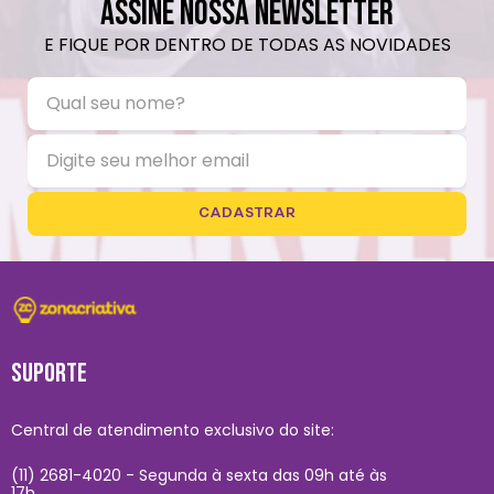
ASSINE NOSSA NEWSLETTER
E FIQUE POR DENTRO DE TODAS AS NOVIDADES
CADASTRAR
SUPORTE
Central de atendimento exclusivo do site:
(11) 2681-4020 - Segunda à sexta das 09h até às
17h