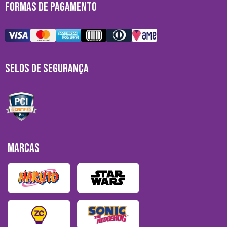
FORMAS DE PAGAMENTO
SELOS DE SEGURANÇA
MARCAS