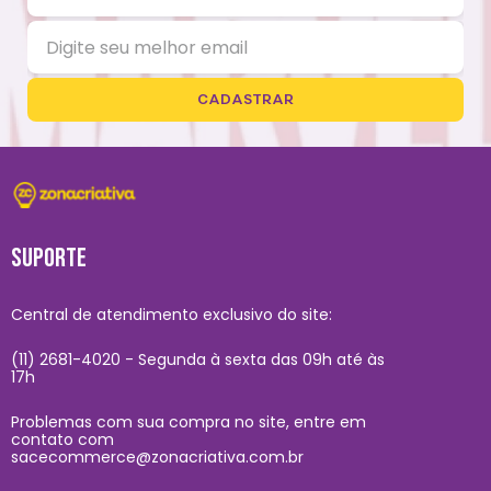
CADASTRAR
SUPORTE
Central de atendimento exclusivo do site:
(11) 2681-4020 - Segunda à sexta das 09h até às
17h
Problemas com sua compra no site, entre em
contato com
sacecommerce@zonacriativa.com.br