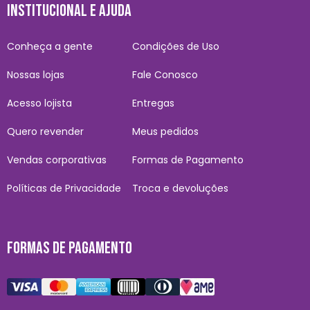
INSTITUCIONAL E AJUDA
Conheça a gente
Condições de Uso
Nossas lojas
Fale Conosco
Acesso lojista
Entregas
Quero revender
Meus pedidos
Vendas corporativas
Formas de Pagamento
Políticas de Privacidade
Troca e devoluções
FORMAS DE PAGAMENTO