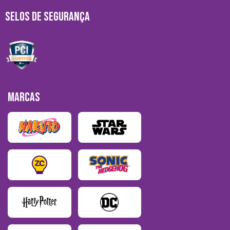
SELOS DE SEGURANÇA
MARCAS