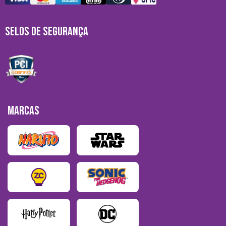
SELOS DE SEGURANÇA
MARCAS