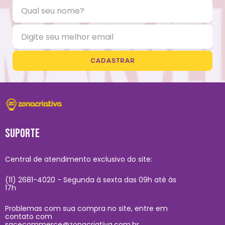
CADASTRAR
SUPORTE
Central de atendimento exclusivo do site:
(11) 2681-4020 - Segunda à sexta das 09h até às
17h
Problemas com sua compra no site, entre em
contato com
sacecommerce@zonacriativa.com.br