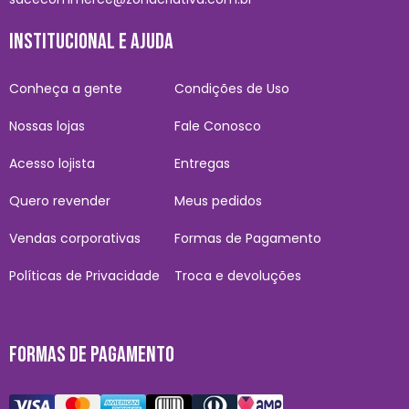
INSTITUCIONAL E AJUDA
Conheça a gente
Condições de Uso
Nossas lojas
Fale Conosco
Acesso lojista
Entregas
Quero revender
Meus pedidos
Vendas corporativas
Formas de Pagamento
Políticas de Privacidade
Troca e devoluções
FORMAS DE PAGAMENTO