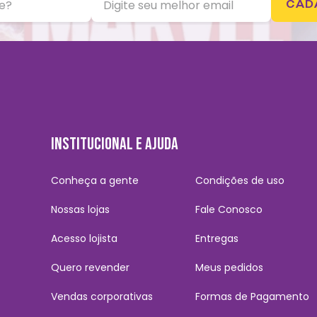
CAD
INSTITUCIONAL E AJUDA
Conheça a gente
Condições de uso
Nossas lojas
Fale Conosco
Acesso lojista
Entregas
Quero revender
Meus pedidos
Vendas corporativas
Formas de Pagamento