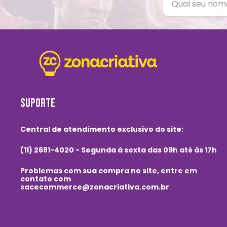
SUPORTE
Central de atendimento exclusivo do site:
(11) 2681-4020 - Segunda à sexta das 09h até às 17h
Problemas com sua compra no site, entre em
contato com
sacecommerce@zonacriativa.com.br