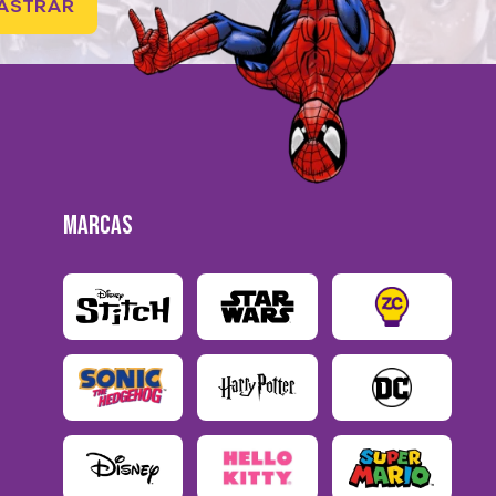
ASTRAR
MARCAS