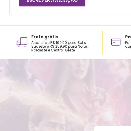
ESCREVER AVALIAÇÃO
Frete grátis
Pa
A partir de R$ 199,90 para Sul e
Par
Sudeste e R$ 259,90 para Norte,
car
Nordeste e Centro-Oeste