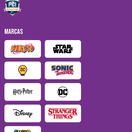
MARCAS