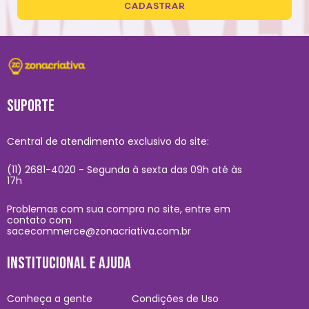
CADASTRAR
SUPORTE
Central de atendimento exclusivo do site:
(11) 2681-4020 - Segunda à sexta das 09h até às
17h
Problemas com sua compra no site, entre em
contato com
sacecommerce@zonacriativa.com.br
INSTITUCIONAL E AJUDA
Conheça a gente
Condições de Uso