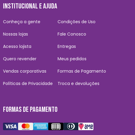
INSTITUCIONAL E AJUDA
Conheça a gente
Condições de Uso
Nossas lojas
Fale Conosco
Acesso lojista
Entregas
Quero revender
Meus pedidos
Vendas corporativas
Formas de Pagamento
Políticas de Privacidade
Troca e devoluções
FORMAS DE PAGAMENTO