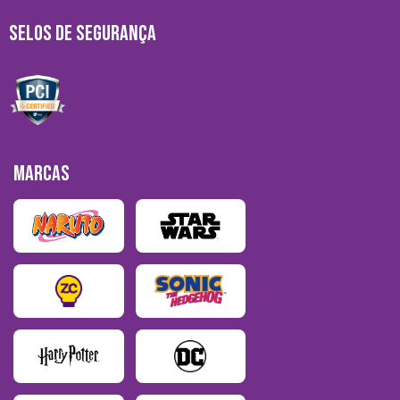
SELOS DE SEGURANÇA
MARCAS