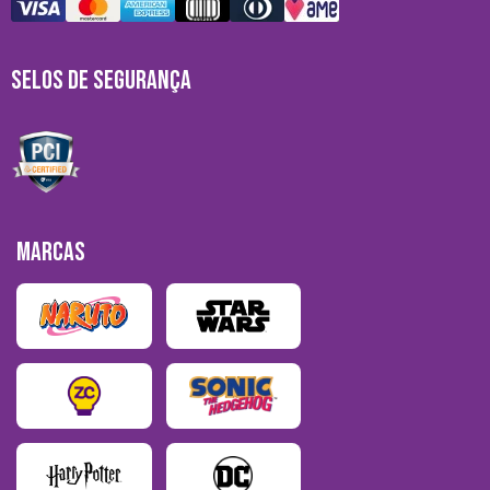
SELOS DE SEGURANÇA
MARCAS