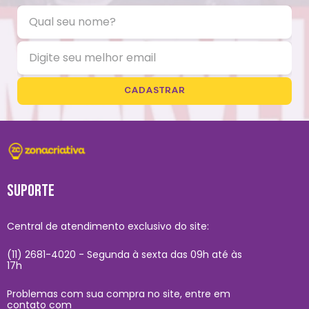
CADASTRAR
SUPORTE
Central de atendimento exclusivo do site:
(11) 2681-4020 - Segunda à sexta das 09h até às
17h
Problemas com sua compra no site, entre em
contato com