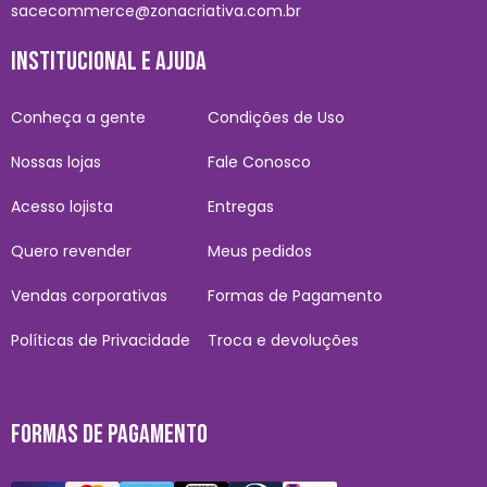
sacecommerce@zonacriativa.com.br
INSTITUCIONAL E AJUDA
Conheça a gente
Condições de Uso
Nossas lojas
Fale Conosco
Acesso lojista
Entregas
Quero revender
Meus pedidos
Vendas corporativas
Formas de Pagamento
Políticas de Privacidade
Troca e devoluções
FORMAS DE PAGAMENTO