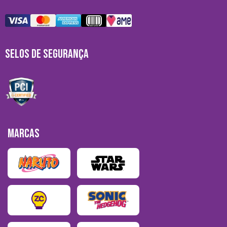
SELOS DE SEGURANÇA
MARCAS