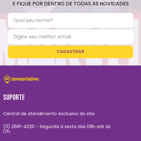
E FIQUE POR DENTRO DE TODAS AS NOVIDADES
CADASTRAR
SUPORTE
Central de atendimento exclusivo do site:
(11) 2681-4020 - Segunda à sexta das 09h até às
17h