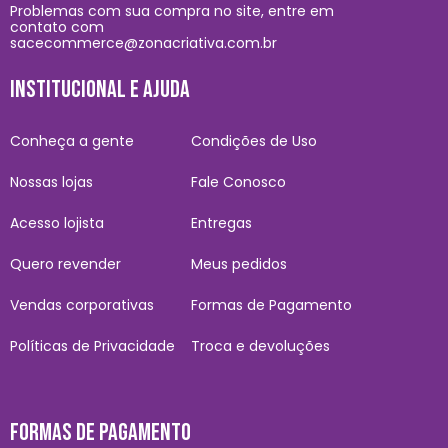
Problemas com sua compra no site, entre em
contato com
sacecommerce@zonacriativa.com.br
INSTITUCIONAL E AJUDA
Conheça a gente
Condições de Uso
Nossas lojas
Fale Conosco
Acesso lojista
Entregas
Quero revender
Meus pedidos
Vendas corporativas
Formas de Pagamento
Políticas de Privacidade
Troca e devoluções
FORMAS DE PAGAMENTO