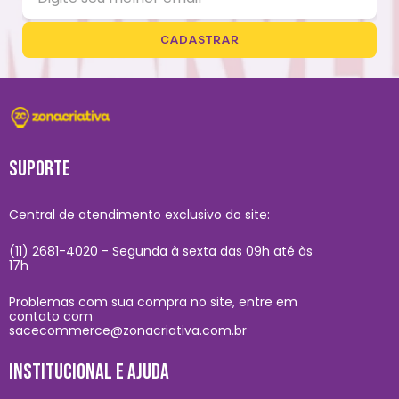
CADASTRAR
SUPORTE
Central de atendimento exclusivo do site:
(11) 2681-4020 - Segunda à sexta das 09h até às
17h
Problemas com sua compra no site, entre em
contato com
sacecommerce@zonacriativa.com.br
INSTITUCIONAL E AJUDA