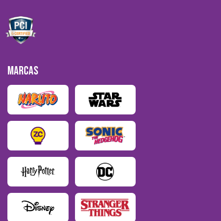
MARCAS