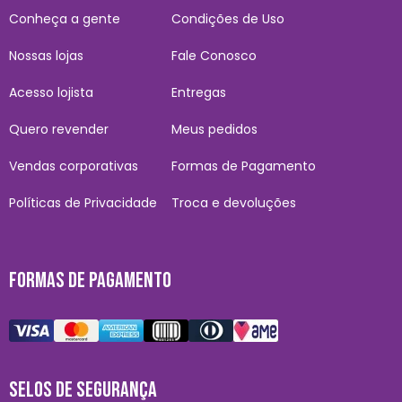
Conheça a gente
Condições de Uso
Nossas lojas
Fale Conosco
Acesso lojista
Entregas
Quero revender
Meus pedidos
Vendas corporativas
Formas de Pagamento
Políticas de Privacidade
Troca e devoluções
FORMAS DE PAGAMENTO
SELOS DE SEGURANÇA