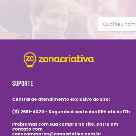
SUPORTE
Central de atendimento exclusivo do site:
(11) 2681-4020 - Segunda à sexta das 09h até às 17h
Problemas com sua compra no site, entre em
contato com
sacecommerce@zonacriativa.com.br