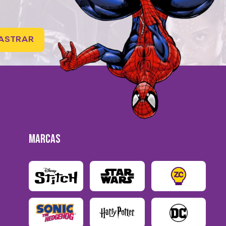
ASTRAR
MARCAS