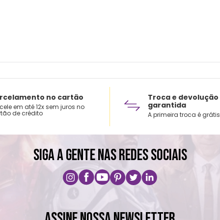
rcelamento no cartão
Troca e devolução
garantida
cele em até 12x sem juros no
tão de crédito
A primeira troca é grátis
SIGA A GENTE NAS REDES SOCIAIS
ASSINE NOSSA NEWSLETTER