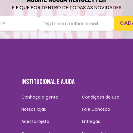
E FIQUE POR DENTRO DE TODAS AS NOVIDADES
CAD
INSTITUCIONAL E AJUDA
Conheça a gente
Condições de uso
Nossas lojas
Fale Conosco
Acesso lojista
Entregas