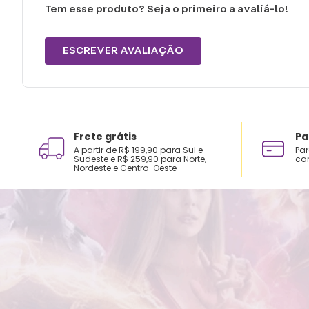
Tem esse produto? Seja o primeiro a avaliá-lo!
ESCREVER AVALIAÇÃO
Frete grátis
Pa
A partir de R$ 199,90 para Sul e
Par
Sudeste e R$ 259,90 para Norte,
car
Nordeste e Centro-Oeste