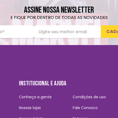
ASSINE NOSSA NEWSLETTER
E FIQUE POR DENTRO DE TODAS AS NOVIDADES
CAD
INSTITUCIONAL E AJUDA
Conheça a gente
Condições de uso
Nossas lojas
Fale Conosco