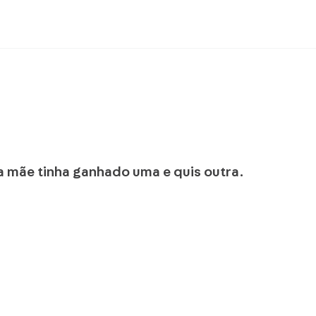
 mãe tinha ganhado uma e quis outra.