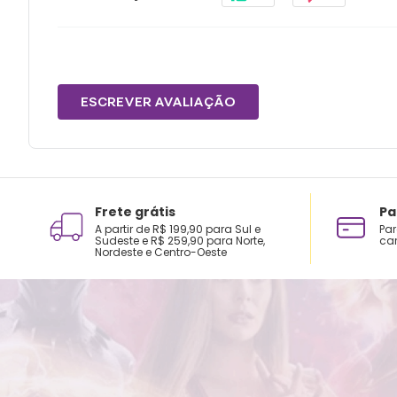
ESCREVER AVALIAÇÃO
Frete grátis
Pa
A partir de R$ 199,90 para Sul e
Par
Sudeste e R$ 259,90 para Norte,
car
Nordeste e Centro-Oeste