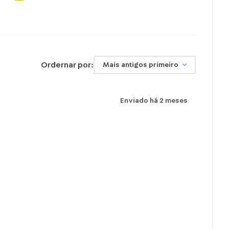
Ordernar por:
Mais antigos primeiro
Enviado há
2 meses