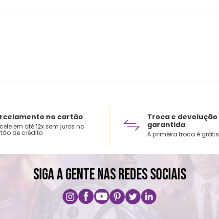
rcelamento no cartão
Troca e devolução
garantida
cele em até 12x sem juros no
tão de crédito
A primeira troca é grátis
SIGA A GENTE NAS REDES SOCIAIS