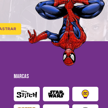
ASTRAR
MARCAS