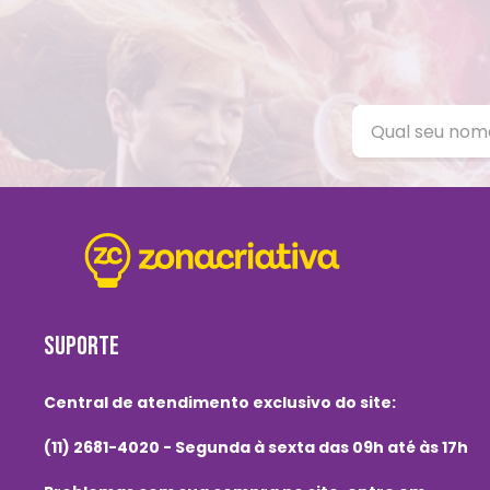
SUPORTE
Central de atendimento exclusivo do site:
(11) 2681-4020 - Segunda à sexta das 09h até às 17h