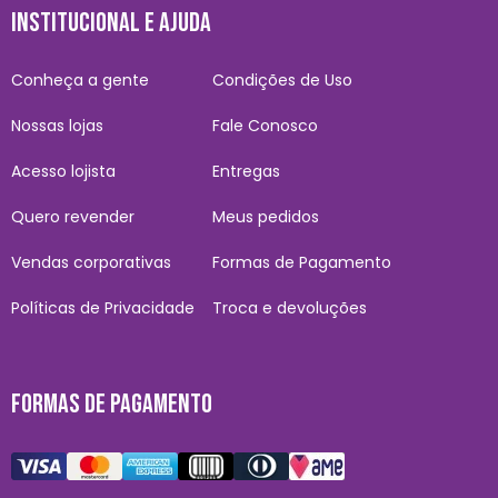
INSTITUCIONAL E AJUDA
Conheça a gente
Condições de Uso
Nossas lojas
Fale Conosco
Acesso lojista
Entregas
Quero revender
Meus pedidos
Vendas corporativas
Formas de Pagamento
Políticas de Privacidade
Troca e devoluções
FORMAS DE PAGAMENTO