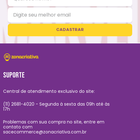
CADASTRAR
SUPORTE
Central de atendimento exclusivo do site:
(11) 2681-4020 - Segunda à sexta das 09h até às
17h
Problemas com sua compra no site, entre em
contato com
sacecommerce@zonacriativa.com.br