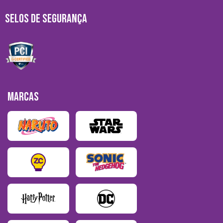
SELOS DE SEGURANÇA
MARCAS