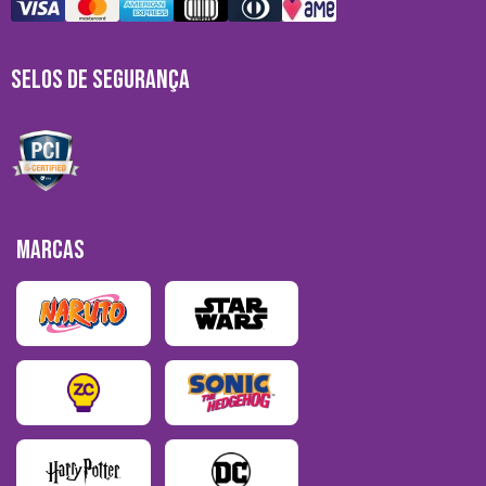
SELOS DE SEGURANÇA
MARCAS