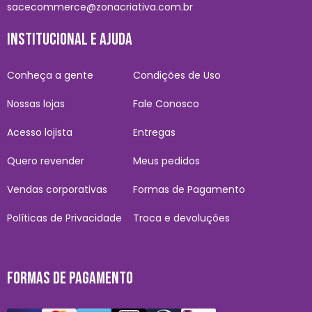
sacecommerce@zonacriativa.com.br
INSTITUCIONAL E AJUDA
Conheça a gente
Condições de Uso
Nossas lojas
Fale Conosco
Acesso lojista
Entregas
Quero revender
Meus pedidos
Vendas corporativas
Formas de Pagamento
Políticas de Privacidade
Troca e devoluções
FORMAS DE PAGAMENTO