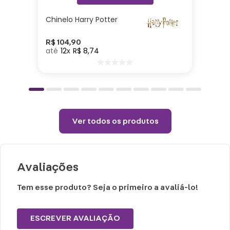
Chinelo Harry Potter
R$
104
,
90
12
R$
8
,
74
Ver todos os produtos
Avaliações
Tem esse produto? Seja o primeiro a avaliá-lo!
ESCREVER AVALIAÇÃO