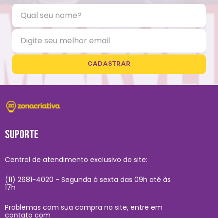
CADASTRAR
SUPORTE
Central de atendimento exclusivo do site:
(11) 2681-4020 - Segunda à sexta das 09h até às
17h
Problemas com sua compra no site, entre em
contato com