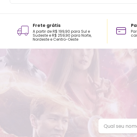
Frete grátis
Pa
A partir de R$ 199,90 para Sul e
Par
Sudeste e R$ 259,90 para Norte,
car
Nordeste e Centro-Oeste