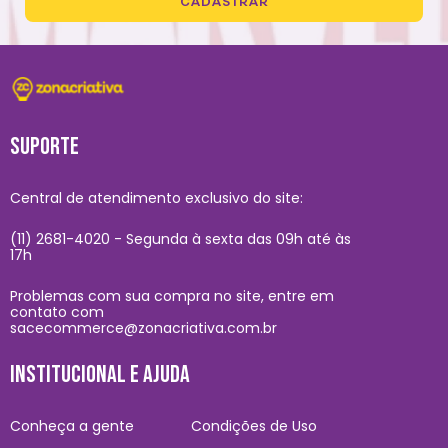
CADASTRAR
SUPORTE
Central de atendimento exclusivo do site:
(11) 2681-4020 - Segunda à sexta das 09h até às
17h
Problemas com sua compra no site, entre em
contato com
sacecommerce@zonacriativa.com.br
INSTITUCIONAL E AJUDA
Conheça a gente
Condições de Uso