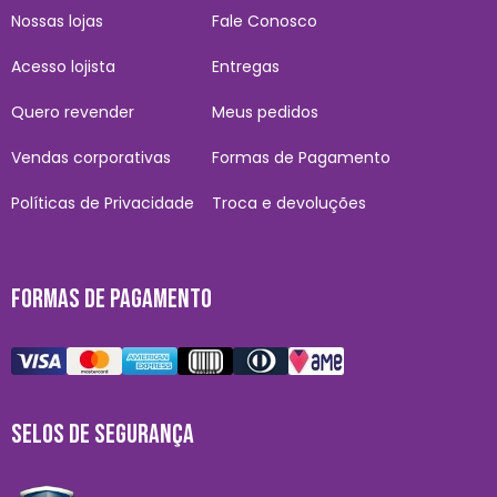
Nossas lojas
Fale Conosco
Acesso lojista
Entregas
Quero revender
Meus pedidos
Vendas corporativas
Formas de Pagamento
Políticas de Privacidade
Troca e devoluções
FORMAS DE PAGAMENTO
SELOS DE SEGURANÇA