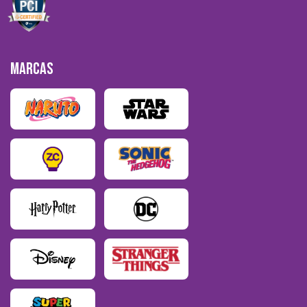
MARCAS