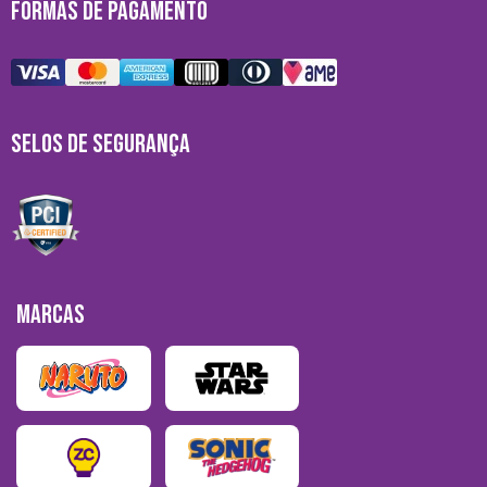
FORMAS DE PAGAMENTO
SELOS DE SEGURANÇA
MARCAS