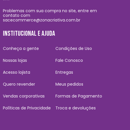
Problemas com sua compra no site, entre em
contato com
sacecommerce@zonacriativa.com.br
INSTITUCIONAL E AJUDA
Conheça a gente
Condições de Uso
Nossas lojas
Fale Conosco
Acesso lojista
Entregas
Quero revender
Meus pedidos
Vendas corporativas
Formas de Pagamento
Políticas de Privacidade
Troca e devoluções