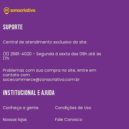
SUPORTE
Central de atendimento exclusivo do site:
(11) 2681-4020 - Segunda à sexta das 09h até às
17h
Problemas com sua compra no site, entre em
contato com
sacecommerce@zonacriativa.com.br
INSTITUCIONAL E AJUDA
Conheça a gente
Condições de Uso
Nossas lojas
Fale Conosco