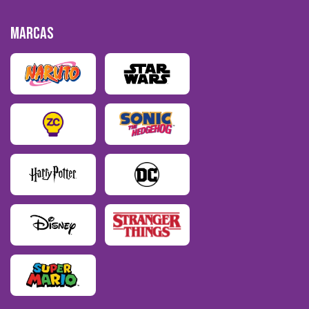
MARCAS