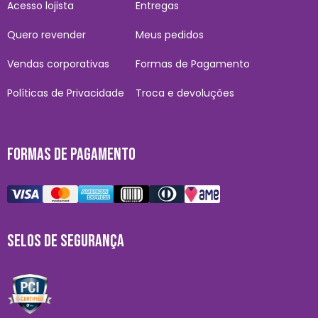
Acesso lojista
Entregas
Quero revender
Meus pedidos
Vendas corporativas
Formas de Pagamento
Políticas de Privacidade
Troca e devoluções
FORMAS DE PAGAMENTO
SELOS DE SEGURANÇA