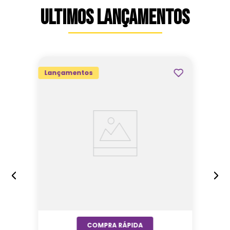
ULTIMOS LANÇAMENTOS
Lançamentos