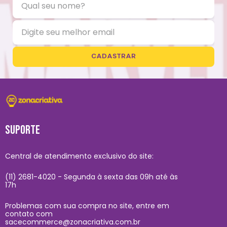
CADASTRAR
SUPORTE
Central de atendimento exclusivo do site:
(11) 2681-4020 - Segunda à sexta das 09h até às
17h
Problemas com sua compra no site, entre em
contato com
sacecommerce@zonacriativa.com.br