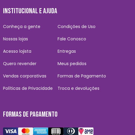
INSTITUCIONAL E AJUDA
Conheça a gente
Condições de Uso
Nossas lojas
Fale Conosco
Acesso lojista
Entregas
Quero revender
Meus pedidos
Vendas corporativas
Formas de Pagamento
Políticas de Privacidade
Troca e devoluções
FORMAS DE PAGAMENTO