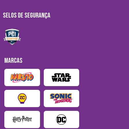
SELOS DE SEGURANÇA
MARCAS