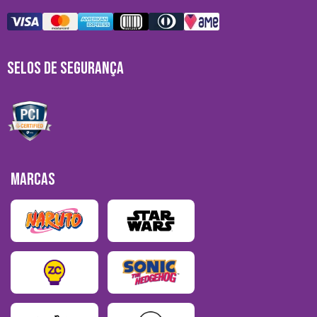
SELOS DE SEGURANÇA
MARCAS