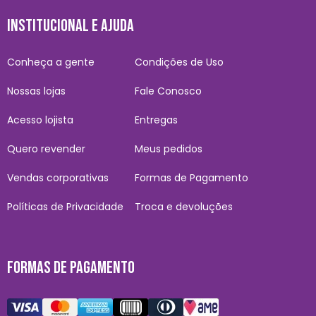
INSTITUCIONAL E AJUDA
Conheça a gente
Condições de Uso
Nossas lojas
Fale Conosco
Acesso lojista
Entregas
Quero revender
Meus pedidos
Vendas corporativas
Formas de Pagamento
Políticas de Privacidade
Troca e devoluções
FORMAS DE PAGAMENTO