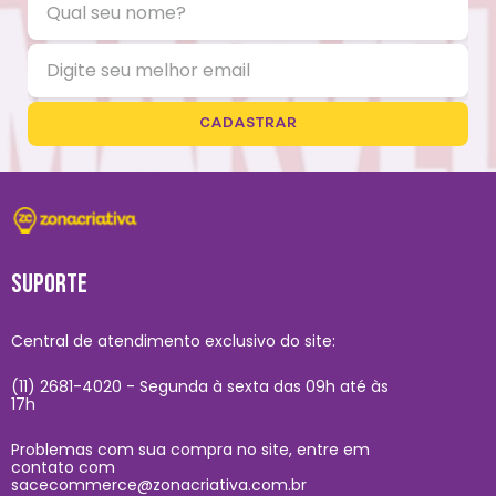
CADASTRAR
SUPORTE
Central de atendimento exclusivo do site:
(11) 2681-4020 - Segunda à sexta das 09h até às
17h
Problemas com sua compra no site, entre em
contato com
sacecommerce@zonacriativa.com.br