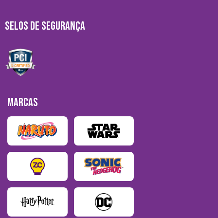
SELOS DE SEGURANÇA
MARCAS