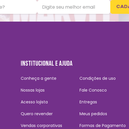
CAD
INSTITUCIONAL E AJUDA
Conheça a gente
Condições de uso
Nossas lojas
Fale Conosco
Acesso lojista
Entregas
Quero revender
Meus pedidos
Vendas corporativas
Formas de Pagamento