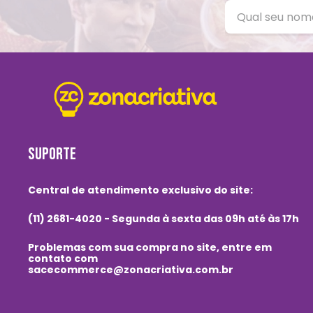
SUPORTE
Central de atendimento exclusivo do site:
(11) 2681-4020 - Segunda à sexta das 09h até às 17h
Problemas com sua compra no site, entre em
contato com
sacecommerce@zonacriativa.com.br