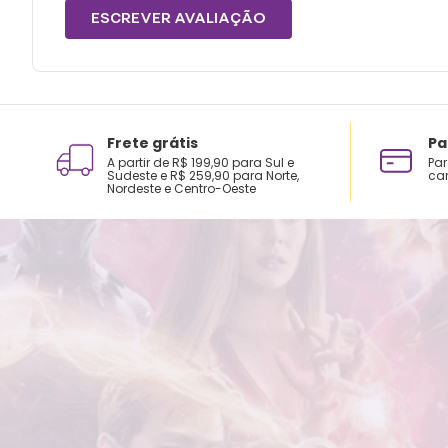
ESCREVER AVALIAÇÃO
Frete grátis
Pa
A partir de R$ 199,90 para Sul e
Par
Sudeste e R$ 259,90 para Norte,
car
Nordeste e Centro-Oeste