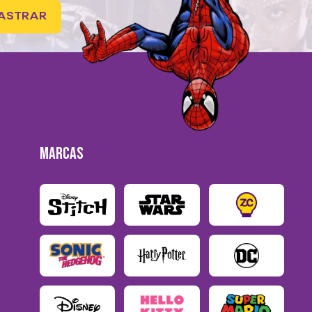
ASTRAR
MARCAS