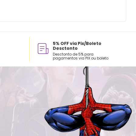
5% OFF via Pix/Boleto
Desctonto
Desctonto de 5% para
pagamentos via PIX ou boleto