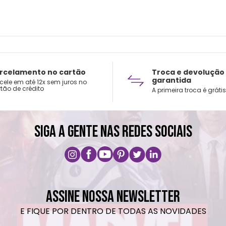
rcelamento no cartão
Troca e devolução
garantida
cele em até 12x sem juros no
tão de crédito
A primeira troca é grátis
SIGA A GENTE NAS REDES SOCIAIS
ASSINE NOSSA NEWSLETTER
E FIQUE POR DENTRO DE TODAS AS NOVIDADES