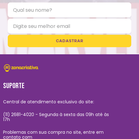
CADASTRAR
SUPORTE
Central de atendimento exclusivo do site:
(11) 2681-4020 - Segunda à sexta das 09h até às
17h
Problemas com sua compra no site, entre em
contato com