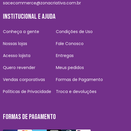
sacecommerce@zonacriativa.com.br
INSTITUCIONAL E AJUDA
Conheça a gente
Condições de Uso
Nossas lojas
Fale Conosco
Acesso lojista
Entregas
Quero revender
Meus pedidos
Vendas corporativas
Formas de Pagamento
Políticas de Privacidade
Troca e devoluções
FORMAS DE PAGAMENTO