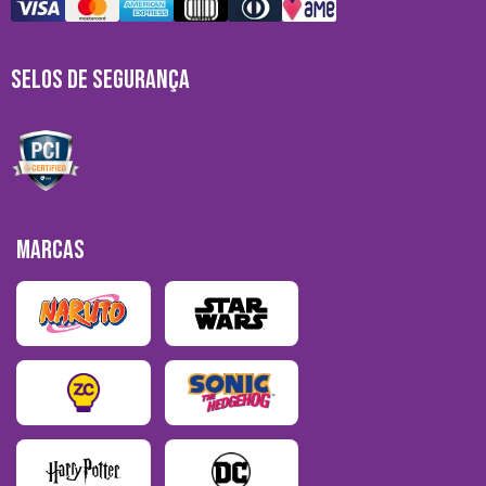
SELOS DE SEGURANÇA
MARCAS