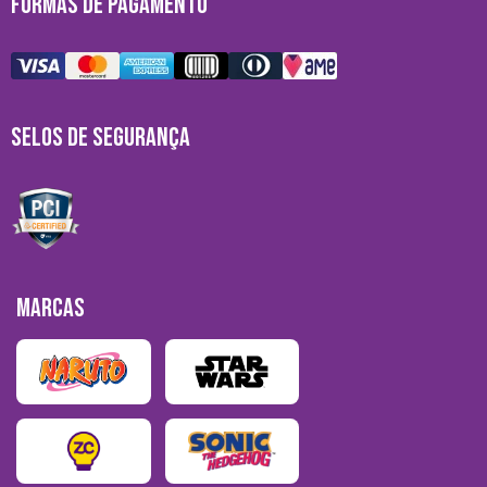
FORMAS DE PAGAMENTO
SELOS DE SEGURANÇA
MARCAS