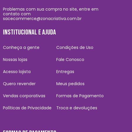
Problemas com sua compra no site, entre em
contato com
sacecommerce@zonacriativa.com.br
INSTITUCIONAL E AJUDA
Conheça a gente
Condições de Uso
Nossas lojas
Fale Conosco
Acesso lojista
Entregas
Quero revender
Meus pedidos
Vendas corporativas
Formas de Pagamento
Políticas de Privacidade
Troca e devoluções