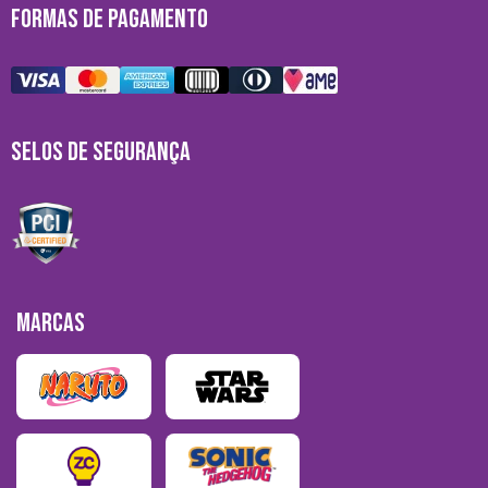
FORMAS DE PAGAMENTO
SELOS DE SEGURANÇA
MARCAS