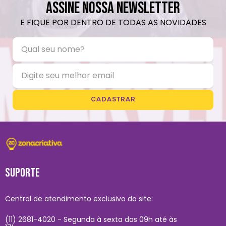
ASSINE NOSSA NEWSLETTER
E FIQUE POR DENTRO DE TODAS AS NOVIDADES
CADASTRAR
SUPORTE
Central de atendimento exclusivo do site:
(11) 2681-4020 - Segunda à sexta das 09h até às