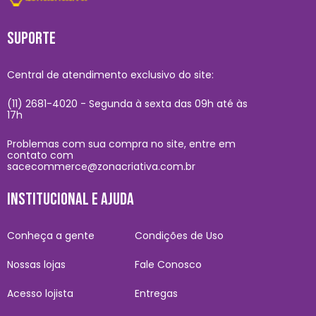
SUPORTE
Central de atendimento exclusivo do site:
(11) 2681-4020 - Segunda à sexta das 09h até às
17h
Problemas com sua compra no site, entre em
contato com
sacecommerce@zonacriativa.com.br
INSTITUCIONAL E AJUDA
Conheça a gente
Condições de Uso
Nossas lojas
Fale Conosco
Acesso lojista
Entregas