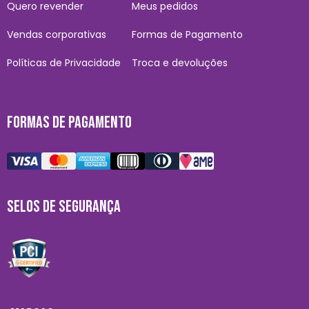
Quero revender
Meus pedidos
Vendas corporativas
Formas de Pagamento
Políticas de Privacidade
Troca e devoluções
FORMAS DE PAGAMENTO
SELOS DE SEGURANÇA