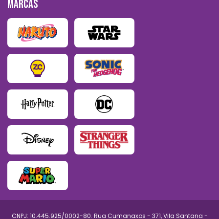
MARCAS
CNPJ: 10.445.925/0002-80. Rua Cumanaxos - 371, Vila Santana -