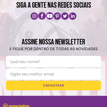
SIGA A GENTE NAS REDES SOCIAIS
ASSINE NOSSA NEWSLETTER
E FIQUE POR DENTRO DE TODAS AS NOVIDADES
CADASTRAR