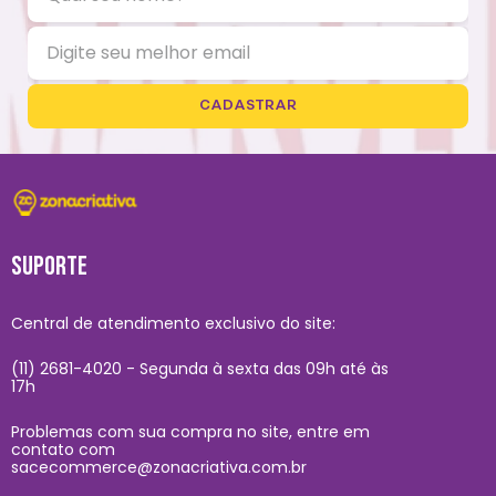
CADASTRAR
SUPORTE
Central de atendimento exclusivo do site:
(11) 2681-4020 - Segunda à sexta das 09h até às
17h
Problemas com sua compra no site, entre em
contato com
sacecommerce@zonacriativa.com.br