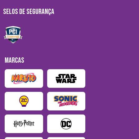
SELOS DE SEGURANÇA
MARCAS