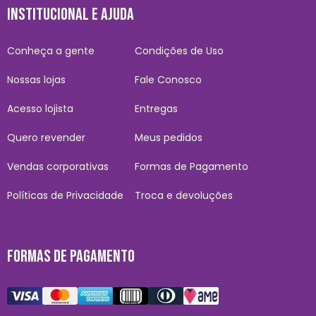
INSTITUCIONAL E AJUDA
Conheça a gente
Condições de Uso
Nossas lojas
Fale Conosco
Acesso lojista
Entregas
Quero revender
Meus pedidos
Vendas corporativas
Formas de Pagamento
Políticas de Privacidade
Troca e devoluções
FORMAS DE PAGAMENTO