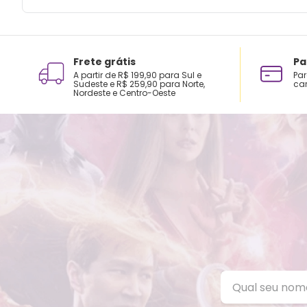
Frete grátis
Pa
A partir de R$ 199,90 para Sul e
Par
Sudeste e R$ 259,90 para Norte,
car
Nordeste e Centro-Oeste