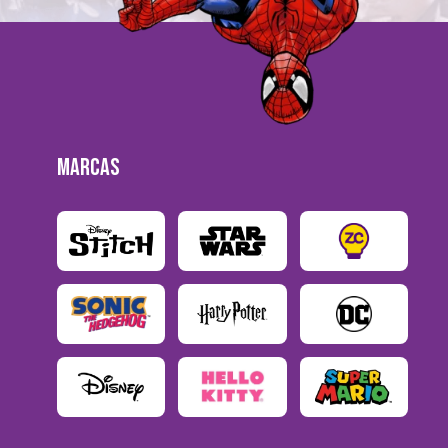
MARCAS