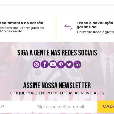
rcelamento no cartão
Troca e devolução
garantida
cele em até 12x sem juros no
tão de crédito
A primeira troca é grátis
SIGA A GENTE NAS REDES SOCIAIS
ASSINE NOSSA NEWSLETTER
E FIQUE POR DENTRO DE TODAS AS NOVIDADES
CAD