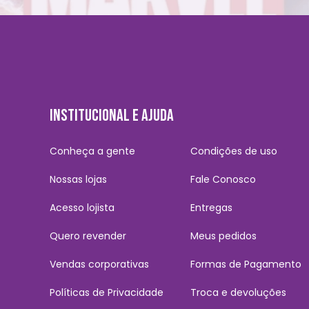
INSTITUCIONAL E AJUDA
Conheça a gente
Condições de uso
Nossas lojas
Fale Conosco
Acesso lojista
Entregas
Quero revender
Meus pedidos
Vendas corporativas
Formas de Pagamento
Políticas de Privacidade
Troca e devoluções