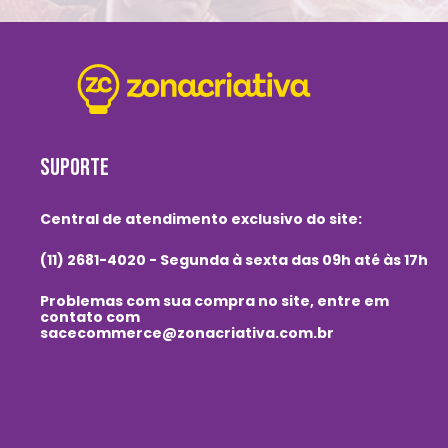
SUPORTE
Central de atendimento exclusivo do site:
(11) 2681-4020 - Segunda à sexta das 09h até às 17h
Problemas com sua compra no site, entre em
contato com
sacecommerce@zonacriativa.com.br