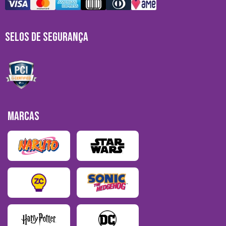
SELOS DE SEGURANÇA
MARCAS