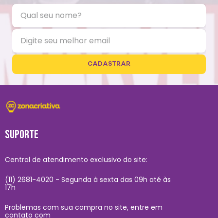
CADASTRAR
SUPORTE
Central de atendimento exclusivo do site:
(11) 2681-4020 - Segunda à sexta das 09h até às
17h
Problemas com sua compra no site, entre em
contato com