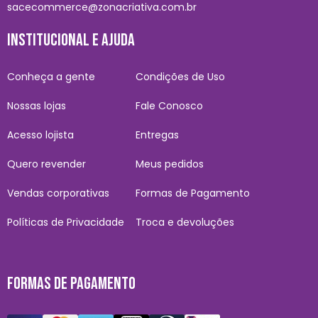
sacecommerce@zonacriativa.com.br
INSTITUCIONAL E AJUDA
Conheça a gente
Condições de Uso
Nossas lojas
Fale Conosco
Acesso lojista
Entregas
Quero revender
Meus pedidos
Vendas corporativas
Formas de Pagamento
Políticas de Privacidade
Troca e devoluções
FORMAS DE PAGAMENTO