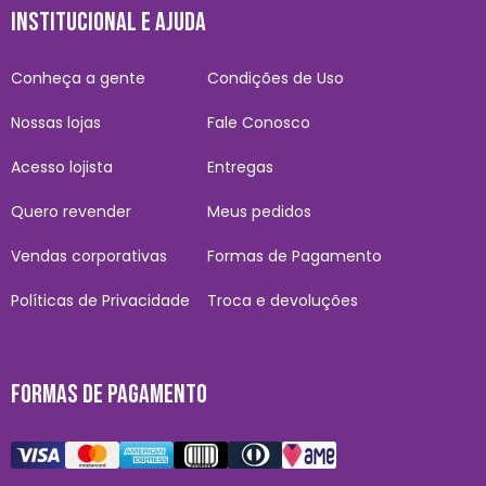
INSTITUCIONAL E AJUDA
Conheça a gente
Condições de Uso
Nossas lojas
Fale Conosco
Acesso lojista
Entregas
Quero revender
Meus pedidos
Vendas corporativas
Formas de Pagamento
Políticas de Privacidade
Troca e devoluções
FORMAS DE PAGAMENTO