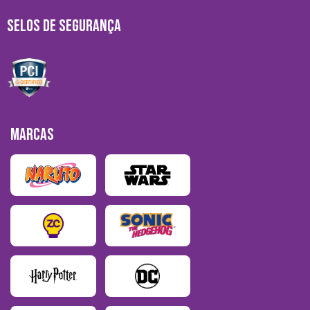
SELOS DE SEGURANÇA
MARCAS