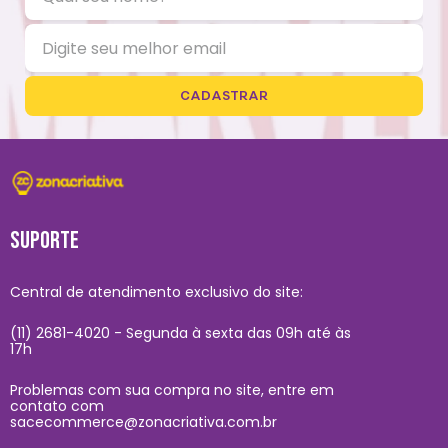
CADASTRAR
SUPORTE
Central de atendimento exclusivo do site:
(11) 2681-4020 - Segunda à sexta das 09h até às
17h
Problemas com sua compra no site, entre em
contato com
sacecommerce@zonacriativa.com.br