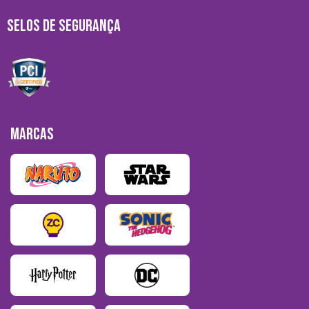
SELOS DE SEGURANÇA
MARCAS