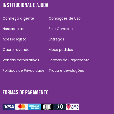
INSTITUCIONAL E AJUDA
Conheça a gente
Condições de Uso
Nossas lojas
Fale Conosco
Acesso lojista
Entregas
Quero revender
Meus pedidos
Vendas corporativas
Formas de Pagamento
Políticas de Privacidade
Troca e devoluções
FORMAS DE PAGAMENTO