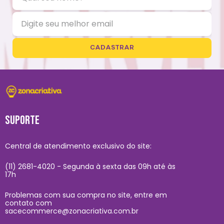
CADASTRAR
SUPORTE
Central de atendimento exclusivo do site:
(11) 2681-4020 - Segunda à sexta das 09h até às
17h
Problemas com sua compra no site, entre em
contato com
sacecommerce@zonacriativa.com.br