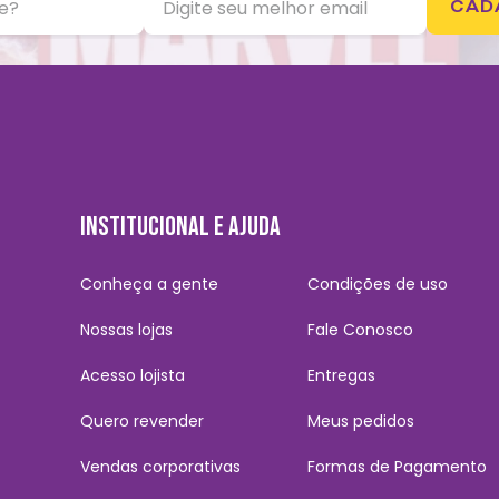
CAD
INSTITUCIONAL E AJUDA
Conheça a gente
Condições de uso
Nossas lojas
Fale Conosco
Acesso lojista
Entregas
Quero revender
Meus pedidos
Vendas corporativas
Formas de Pagamento