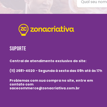
SUPORTE
Central de atendimento exclusivo do site:
(11) 2681-4020 - Segunda à sexta das 09h até às 17h
Problemas com sua compra no site, entre em
contato com
sacecommerce@zonacriativa.com.br