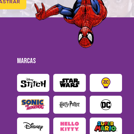
ASTRAR
MARCAS