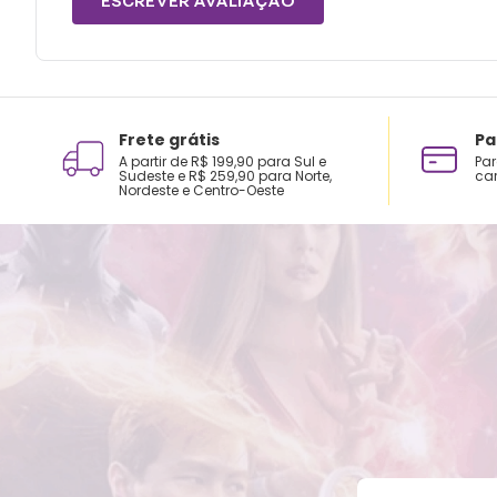
ESCREVER AVALIAÇÃO
Frete grátis
Pa
A partir de R$ 199,90 para Sul e
Par
Sudeste e R$ 259,90 para Norte,
car
Nordeste e Centro-Oeste