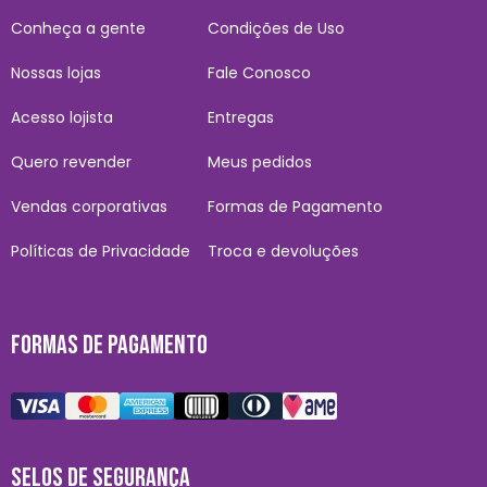
Conheça a gente
Condições de Uso
Nossas lojas
Fale Conosco
Acesso lojista
Entregas
Quero revender
Meus pedidos
Vendas corporativas
Formas de Pagamento
Políticas de Privacidade
Troca e devoluções
FORMAS DE PAGAMENTO
SELOS DE SEGURANÇA