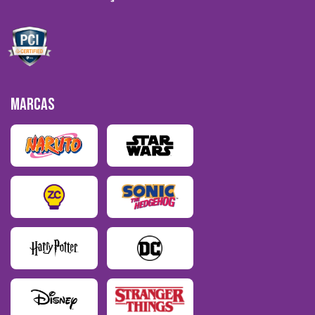
MARCAS