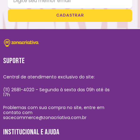
CADASTRAR
SUPORTE
Central de atendimento exclusivo do site:
(11) 2681-4020 - Segunda à sexta das 09h até às
17h
Problemas com sua compra no site, entre em
contato com
sacecommerce@zonacriativa.com.br
INSTITUCIONAL E AJUDA