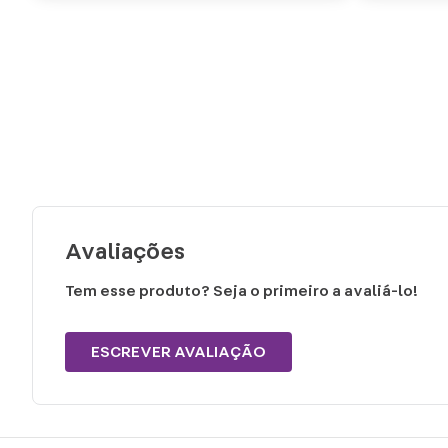
Avaliações
Tem esse produto? Seja o primeiro a avaliá-lo!
ESCREVER AVALIAÇÃO