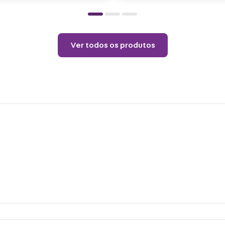
Ver todos os produtos