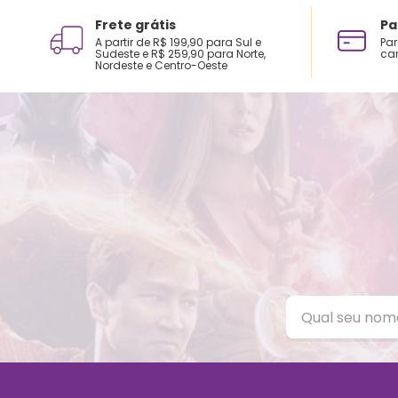
Frete grátis
Pa
A partir de R$ 199,90 para Sul e
Par
Sudeste e R$ 259,90 para Norte,
car
Nordeste e Centro-Oeste