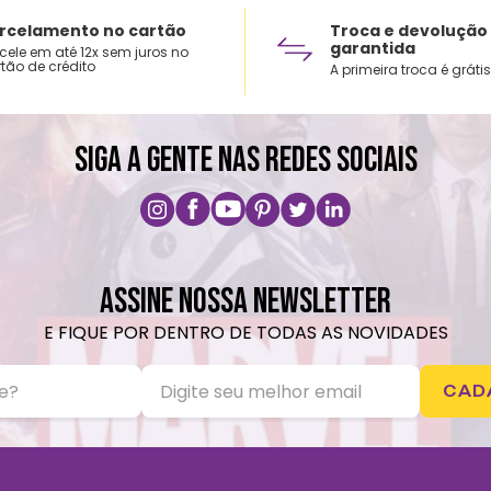
rcelamento no cartão
Troca e devolução
garantida
cele em até 12x sem juros no
tão de crédito
A primeira troca é grátis
SIGA A GENTE NAS REDES SOCIAIS
ASSINE NOSSA NEWSLETTER
E FIQUE POR DENTRO DE TODAS AS NOVIDADES
CAD