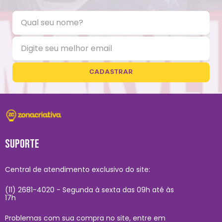
CADASTRAR
SUPORTE
Central de atendimento exclusivo do site:
(11) 2681-4020 - Segunda à sexta das 09h até às
17h
Problemas com sua compra no site, entre em