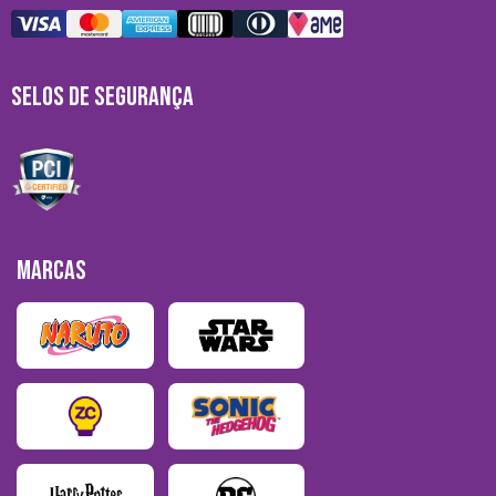
SELOS DE SEGURANÇA
MARCAS