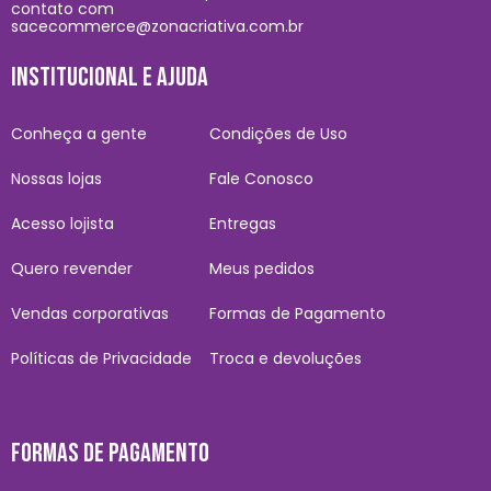
contato com
sacecommerce@zonacriativa.com.br
INSTITUCIONAL E AJUDA
Conheça a gente
Condições de Uso
Nossas lojas
Fale Conosco
Acesso lojista
Entregas
Quero revender
Meus pedidos
Vendas corporativas
Formas de Pagamento
Políticas de Privacidade
Troca e devoluções
FORMAS DE PAGAMENTO